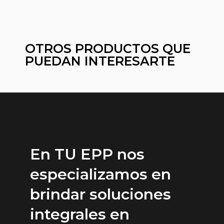
OTROS PRODUCTOS QUE
PUEDAN INTERESARTE
En TU EPP nos
especializamos en
brindar soluciones
integrales en