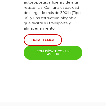
autosoportada, ligera y de alta
resistencia. Con una capacidad
de carga de más de 300lb (Tipo
IA), y una estructura plegable
que facilita su transporte y
almacenamiento.
FICHA TÉCNICA
COMUNÍCATE CON UN
ASESOR