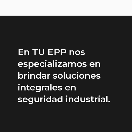
En TU EPP nos
especializamos en
brindar soluciones
integrales en
seguridad industrial.