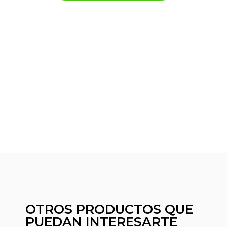
OTROS PRODUCTOS QUE
PUEDAN INTERESARTE