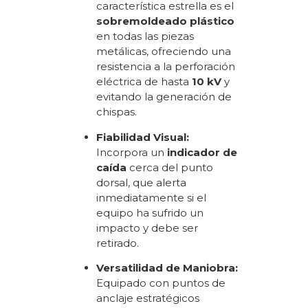
característica estrella es el
sobremoldeado plástico
en todas las piezas
metálicas, ofreciendo una
resistencia a la perforación
eléctrica de hasta
10 kV
y
evitando la generación de
chispas.
Fiabilidad Visual:
Incorpora un
indicador de
caída
cerca del punto
dorsal, que alerta
inmediatamente si el
equipo ha sufrido un
impacto y debe ser
retirado.
Versatilidad de Maniobra:
Equipado con puntos de
anclaje estratégicos