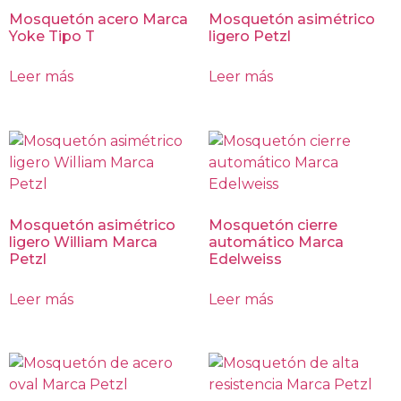
Mosquetón acero Marca
Mosquetón asimétrico
Yoke Tipo T
ligero Petzl
Leer más
Leer más
Mosquetón asimétrico
Mosquetón cierre
ligero William Marca
automático Marca
Petzl
Edelweiss
Leer más
Leer más