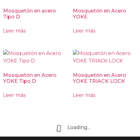
Mosquetón en acero
Mosquetón en Acero
Tipo D
YOKE
Leer más
Leer más
Mosquetón en Acero
Mosquetón en Acero
YOKE Tipo D
YOKE TRIACK LOCK
Leer más
Leer más
Loading...