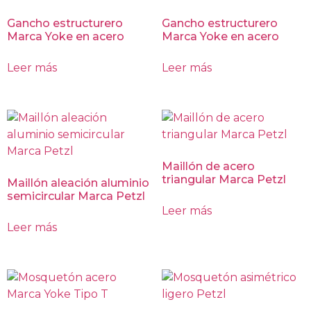
Gancho estructurero
Gancho estructurero
Marca Yoke en acero
Marca Yoke en acero
Leer más
Leer más
Maillón de acero
triangular Marca Petzl
Maillón aleación aluminio
semicircular Marca Petzl
Leer más
Leer más