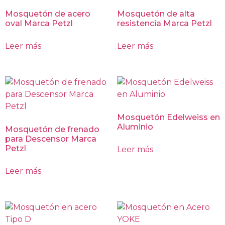
Mosquetón de acero
Mosquetón de alta
oval Marca Petzl
resistencia Marca Petzl
Leer más
Leer más
Mosquetón Edelweiss en
Aluminio
Mosquetón de frenado
para Descensor Marca
Petzl
Leer más
Leer más