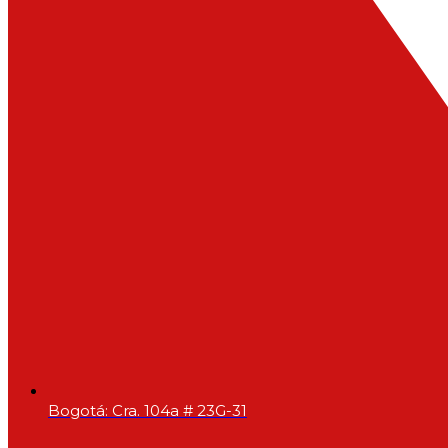
Bogotá: Cra. 104a # 23G-31