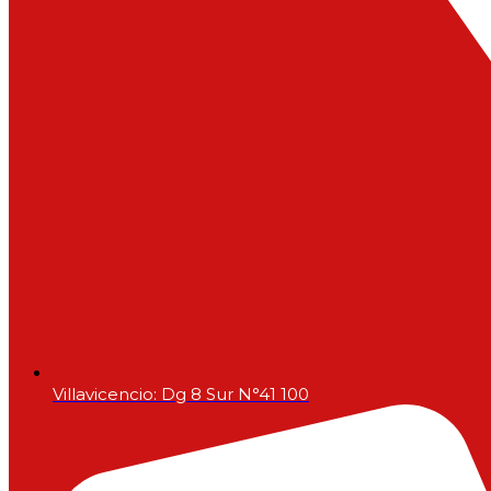
Villavicencio: Dg 8 Sur N°41 100