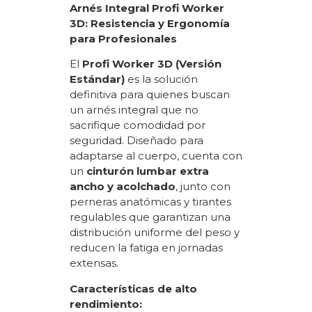
Arnés Integral Profi Worker
3D: Resistencia y Ergonomía
para Profesionales
El
Profi Worker 3D (Versión
Estándar)
es la solución
definitiva para quienes buscan
un arnés integral que no
sacrifique comodidad por
seguridad.
Diseñado para
adaptarse al cuerpo, cuenta con
un
cinturón lumbar extra
ancho y acolchado
, junto con
perneras anatómicas y tirantes
regulables que garantizan una
distribución uniforme del peso y
reducen la fatiga en jornadas
extensas.
Características de alto
rendimiento: