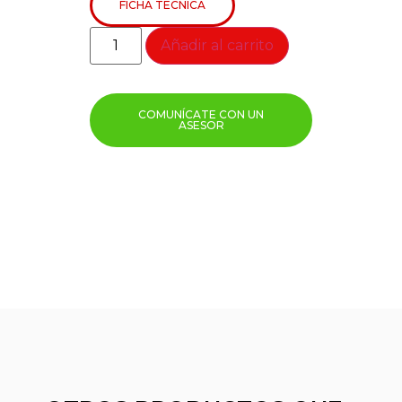
FICHA TÉCNICA
Añadir al carrito
COMUNÍCATE CON UN
ASESOR