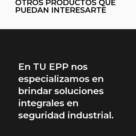
OTROS PRODUCTOS QUE
PUEDAN INTERESARTE
En TU EPP nos
especializamos en
brindar soluciones
integrales en
seguridad industrial.