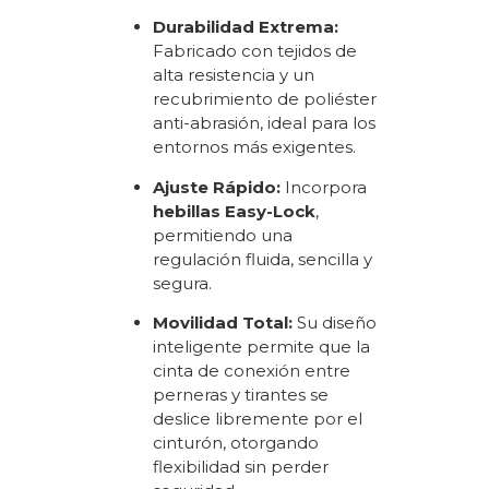
Durabilidad Extrema:
Fabricado con tejidos de
alta resistencia y un
recubrimiento de poliéster
anti-abrasión, ideal para los
entornos más exigentes.
Ajuste Rápido:
Incorpora
hebillas Easy-Lock
,
permitiendo una
regulación fluida, sencilla y
segura.
Movilidad Total:
Su diseño
inteligente permite que la
cinta de conexión entre
perneras y tirantes se
deslice libremente por el
cinturón, otorgando
flexibilidad sin perder