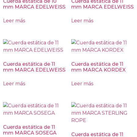
Cuerda estática de 10
Cuerda estática de 11
mm MARCA EDELWEISS
mm MARCA EDELWEISS
Leer más
Leer más
Cuerda estática de 11
Cuerda estática de 11
mm MARCA EDELWEISS
mm MARCA KORDEX
Leer más
Leer más
Cuerda estática de 11
mm MARCA SOSEGA
Cuerda estática de 11