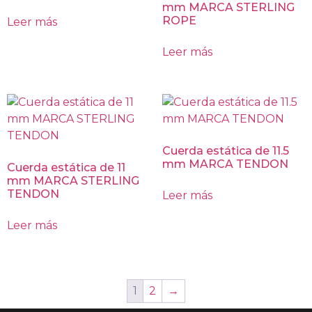
mm MARCA STERLING
ROPE
Leer más
Leer más
Cuerda estática de 11.5
mm MARCA TENDON
Cuerda estática de 11
mm MARCA STERLING
TENDON
Leer más
Leer más
1
2
→