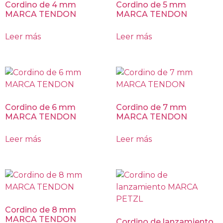
Cordino de 4 mm
Cordino de 5 mm
MARCA TENDON
MARCA TENDON
Leer más
Leer más
Cordino de 6 mm
Cordino de 7 mm
MARCA TENDON
MARCA TENDON
Leer más
Leer más
Cordino de 8 mm
MARCA TENDON
Cordino de lanzamiento