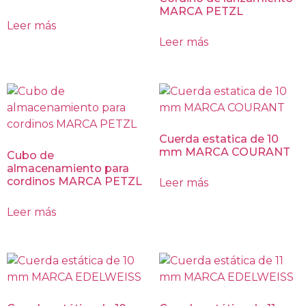
MARCA PETZL
Leer más
Leer más
Cuerda estatica de 10
mm MARCA COURANT
Cubo de
almacenamiento para
cordinos MARCA PETZL
Leer más
Leer más