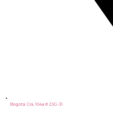
Bogotá: Cra. 104a # 23G-31