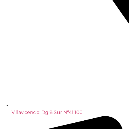
Villavicencio: Dg 8 Sur N°41 100