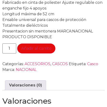
Fabricado en cinta de poliester Ajuste regulable con
enganche fijo 4 apoyos
Longitud máxima de 52 cm
Ensable universal para cascos de protección
Totalmente dieléctricos
Presentacion sin mentonera MARCA:NACIONAL
PRODUCTO DISPONIBLE
Añadir al carrito
Categorías:
ACCESORIOS
,
CASCOS
Etiqueta:
Casco
Marca:
NACIONAL
Valoraciones (0)
Valoraciones