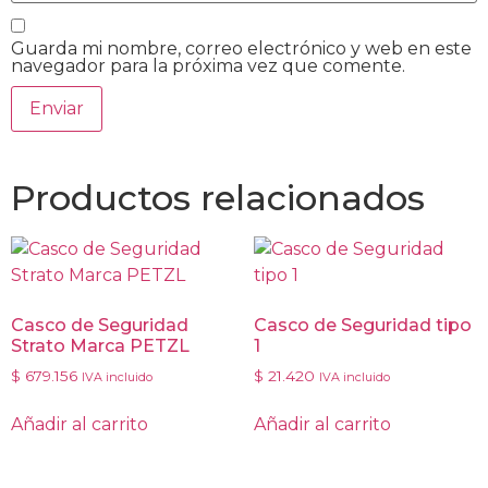
Guarda mi nombre, correo electrónico y web en este
navegador para la próxima vez que comente.
Productos relacionados
Casco de Seguridad
Casco de Seguridad tipo
Strato Marca PETZL
1
$
679.156
$
21.420
IVA incluido
IVA incluido
Añadir al carrito
Añadir al carrito