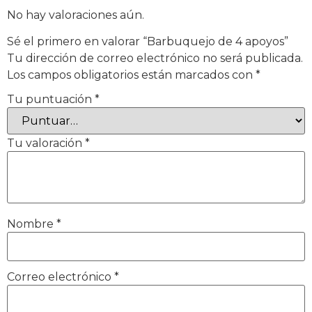
No hay valoraciones aún.
Sé el primero en valorar “Barbuquejo de 4 apoyos”
Tu dirección de correo electrónico no será publicada.
Los campos obligatorios están marcados con
*
Tu puntuación
*
Tu valoración
*
Nombre
*
Correo electrónico
*