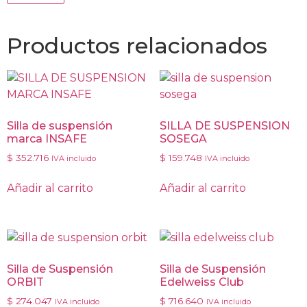
Productos relacionados
Silla de suspensión
SILLA DE SUSPENSION
marca INSAFE
SOSEGA
$
352.716
$
159.748
IVA incluido
IVA incluido
Añadir al carrito
Añadir al carrito
Silla de Suspensión
Silla de Suspensión
ORBIT
Edelweiss Club
$
274.047
$
716.640
IVA incluido
IVA incluido