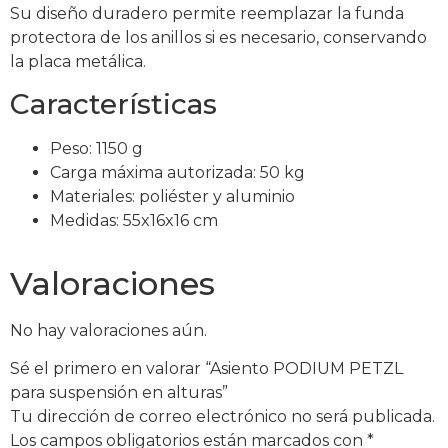
Su diseño duradero permite reemplazar la funda
protectora de los anillos si es necesario, conservando
la placa metálica.
Características
Peso: 1150 g
Carga máxima autorizada: 50 kg
Materiales: poliéster y aluminio
Medidas: 55x16x16 cm
Valoraciones
No hay valoraciones aún.
Sé el primero en valorar “Asiento PODIUM PETZL
para suspensión en alturas”
Tu dirección de correo electrónico no será publicada.
Los campos obligatorios están marcados con
*