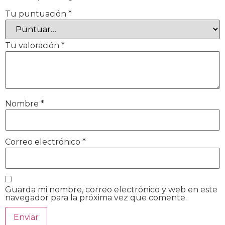
Tu puntuación
*
Tu valoración
*
Nombre
*
Correo electrónico
*
Guarda mi nombre, correo electrónico y web en este
navegador para la próxima vez que comente.