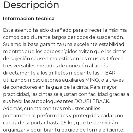
Descripción
Información técnica
Este asiento ha sido diseñado para ofrecer la máxima
comodidad durante largos periodos de suspensión.
Su amplia base garantiza una excelente estabilidad,
mientras que los bordes rígidos evitan que las cintas
de sujeción causen molestias en los muslos. Ofrece
tres versátiles métodos de conexión al arnés:
directamente a los grilletes mediante las T-BAR,
utilizando mosquetones auxiliares MINO, o a través
de conectores en la gaza de la cinta. Para mayor
practicidad, las cintas se ajustan con facilidad gracias a
sus hebillas autobloqueantes DOUBLEBACK.
Además, cuenta con tres robustos anillos
portamaterial preformados y protegidos, cada uno
capaz de soportar hasta 25 kg, que te permitirán
organizar y equilibrar tu equipo de forma eficiente.