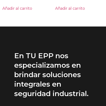
Añadir al carrito
Añadir al carrito
En TU EPP nos
especializamos en
brindar soluciones
integrales en
seguridad industrial.