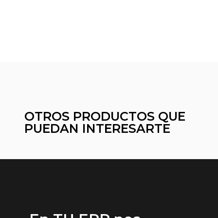
OTROS PRODUCTOS QUE
PUEDAN INTERESARTE