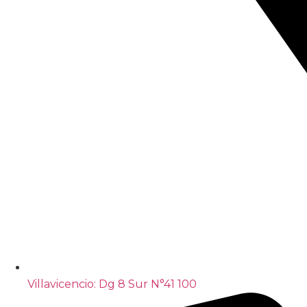
Villavicencio: Dg 8 Sur N°41 100