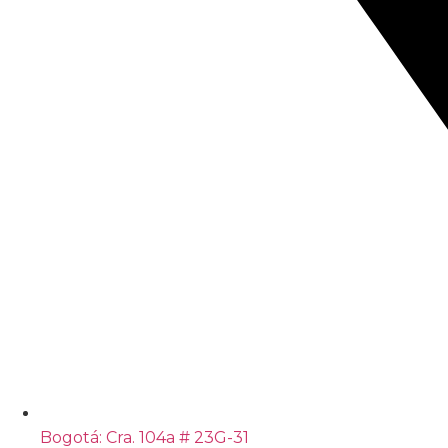
Bogotá: Cra. 104a # 23G-31