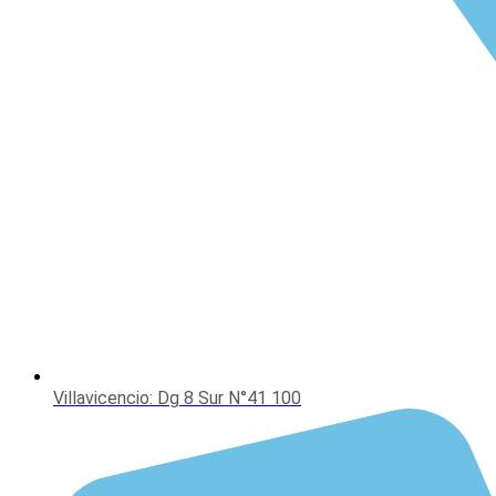
Villavicencio: Dg 8 Sur N°41 100