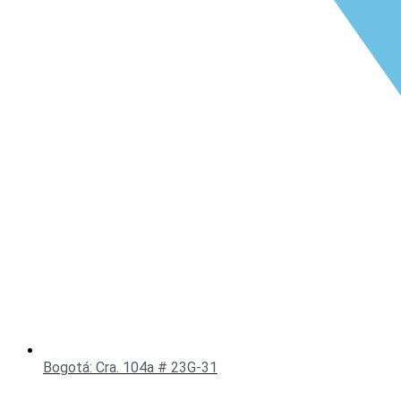
Bogotá: Cra. 104a # 23G-31