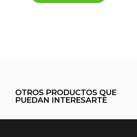
OTROS PRODUCTOS QUE
PUEDAN INTERESARTE