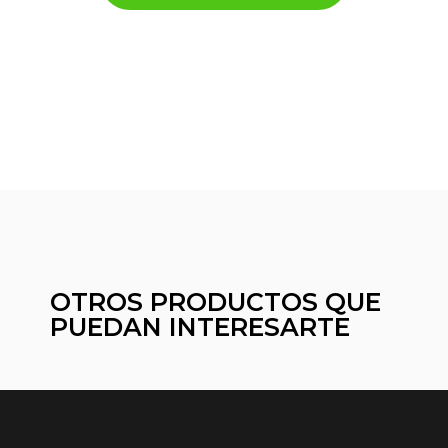
OTROS PRODUCTOS QUE
PUEDAN INTERESARTE