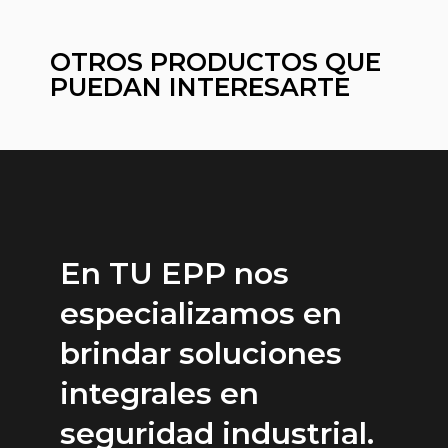
OTROS PRODUCTOS QUE
PUEDAN INTERESARTE
En TU EPP nos
especializamos en
brindar soluciones
integrales en
seguridad industrial.