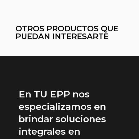
OTROS PRODUCTOS QUE
PUEDAN INTERESARTE
En TU EPP nos
especializamos en
brindar soluciones
integrales en