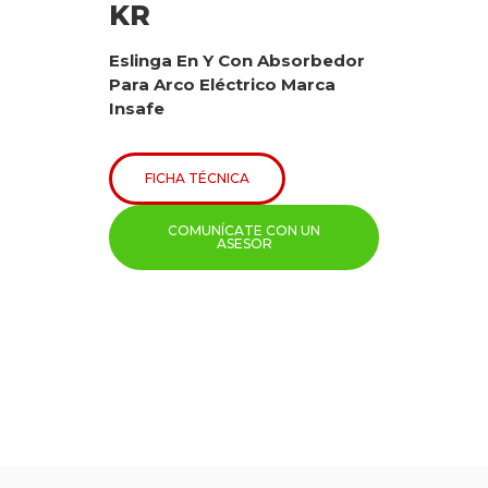
KR
Eslinga En Y Con Absorbedor
Para Arco Eléctrico Marca
Insafe
FICHA TÉCNICA
COMUNÍCATE CON UN
ASESOR