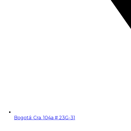
Bogotá: Cra. 104a # 23G-31