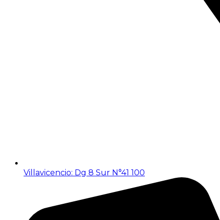
Villavicencio: Dg 8 Sur N°41 100