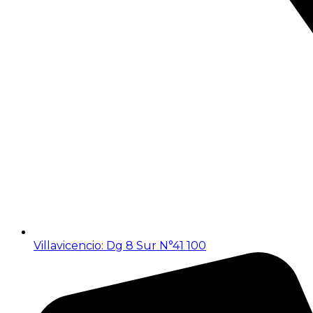
Villavicencio: Dg 8 Sur N°41 100