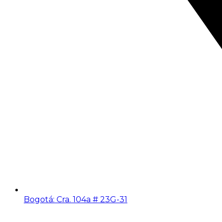
Bogotá: Cra. 104a # 23G-31