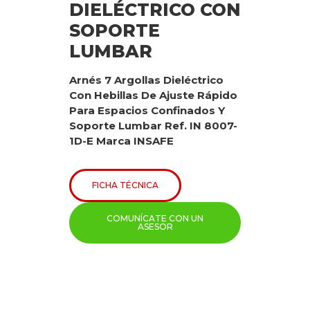
DIELÉCTRICO CON
SOPORTE
LUMBAR
Arnés 7 Argollas Dieléctrico
Con Hebillas De Ajuste Rápido
Para Espacios Confinados Y
Soporte Lumbar Ref. IN 8007-
1D-E Marca INSAFE
FICHA TÉCNICA
COMUNÍCATE CON UN
ASESOR