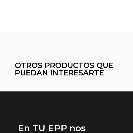
OTROS PRODUCTOS QUE
PUEDAN INTERESARTE
En TU EPP nos