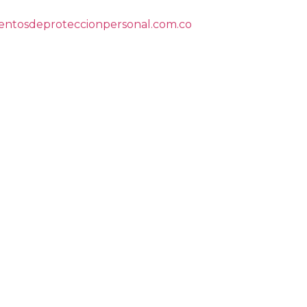
ntosdeproteccionpersonal.com.co