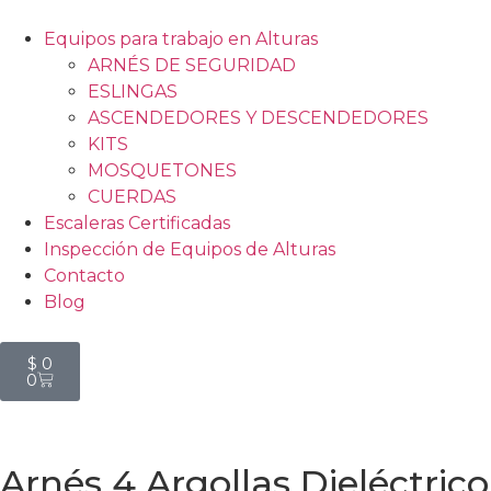
Equipos para trabajo en Alturas
ARNÉS DE SEGURIDAD
ESLINGAS
ASCENDEDORES Y DESCENDEDORES
KITS
MOSQUETONES
CUERDAS
Escaleras Certificadas
Inspección de Equipos de Alturas
Contacto
Blog
$
0
0
Arnés 4 Argollas Dieléctri