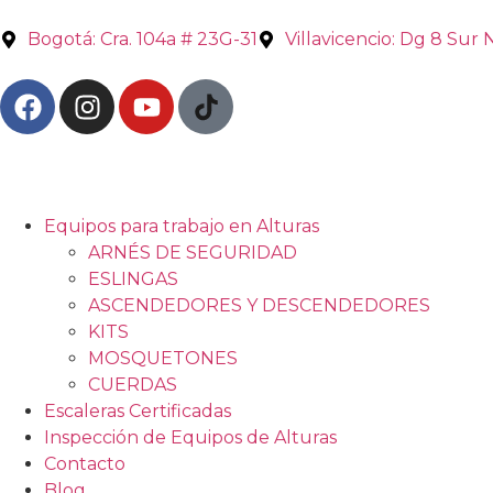
Bogotá: Cra. 104a # 23G-31
Villavicencio: Dg 8 Sur 
Equipos para trabajo en Alturas
ARNÉS DE SEGURIDAD
ESLINGAS
ASCENDEDORES Y DESCENDEDORES
KITS
MOSQUETONES
CUERDAS
Escaleras Certificadas
Inspección de Equipos de Alturas
Contacto
Blog